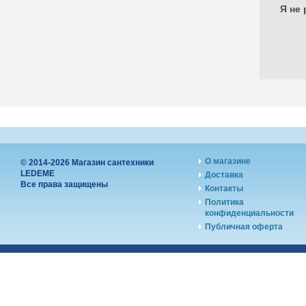
Я не 
О магазине
© 2014-2026 Магазин сантехники
LEDEME
Доставка
Все права защищены
Контакты
Политика
конфиденциальности
Публичная оферта