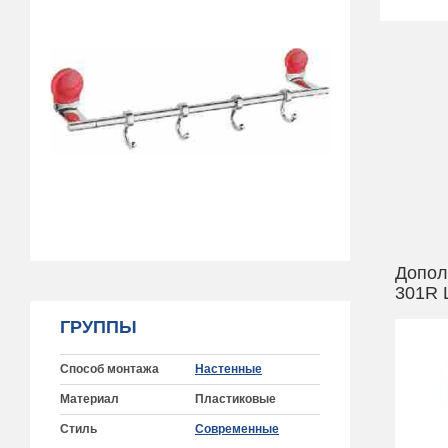
Допол
301R 
ГРУППЫ
Способ монтажа
Настенные
Материал
Пластиковые
Стиль
Современные