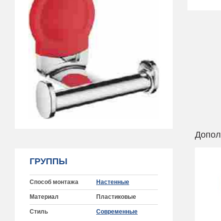
Допол
ГРУППЫ
Способ монтажа
Настенные
Материал
Пластиковые
Стиль
Современные