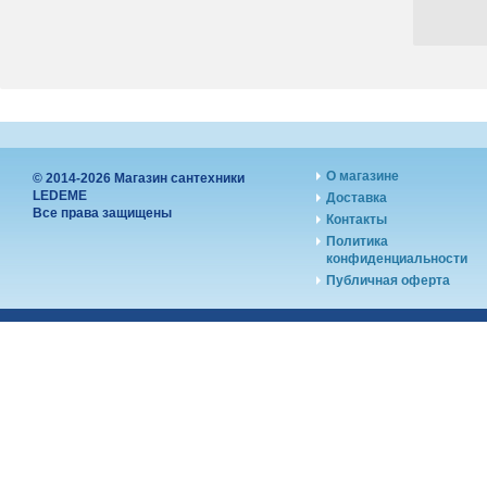
О магазине
© 2014-2026 Магазин сантехники
LEDEME
Доставка
Все права защищены
Контакты
Политика
конфиденциальности
Публичная оферта