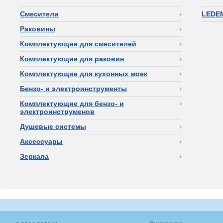
Смесители
LEDE
Раковины
Комплектующие для смесителей
Комплектующие для раковин
Комплектующие для кухонных моек
Бензо- и электроинструменты
Комплектующие для бензо- и
электроинструменов
Душевые системы
Аксессуары
Зеркала