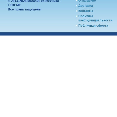
О магазине
© 2014-2026 Магазин сантехники
LEDEME
Доставка
Все права защищены
Контакты
Политика
конфиденциальности
Публичная оферта