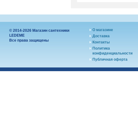
О магазине
© 2014-2026 Магазин сантехники
LEDEME
Доставка
Все права защищены
Контакты
Политика
конфиденциальности
Публичная оферта