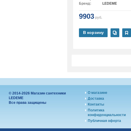
Бренд:
LEDEME
9903
руб.
В корзину
О магазине
© 2014-2026 Магазин сантехники
LEDEME
Доставка
Все права защищены
Контакты
Политика
конфиденциальности
Публичная оферта