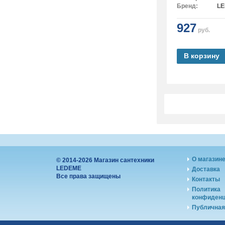
Бренд:
L
927
руб.
В корзину
О магазин
© 2014-2026 Магазин сантехники
LEDEME
Доставка
Все права защищены
Контакты
Политика
конфиденц
Публичная