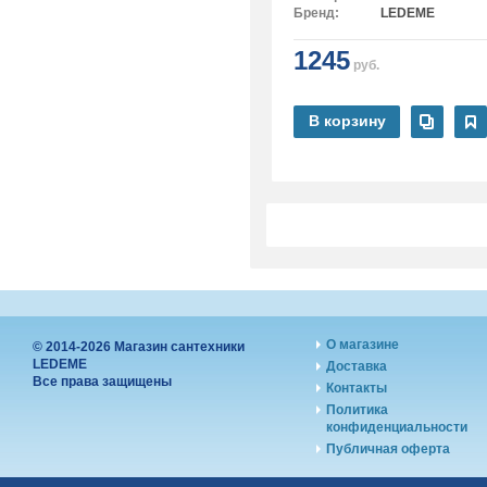
Бренд:
LEDEME
1245
руб.
В корзину
О магазине
© 2014-2026 Магазин сантехники
LEDEME
Доставка
Все права защищены
Контакты
Политика
конфиденциальности
Публичная оферта