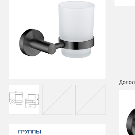
Допол
ГРУППЫ