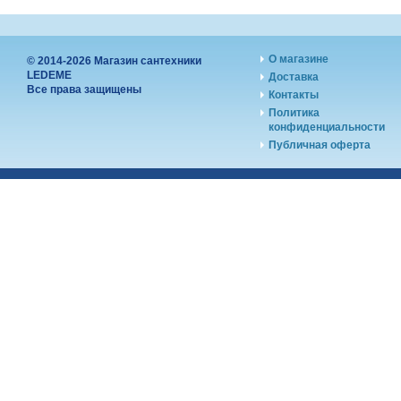
О магазине
© 2014-2026 Магазин сантехники
LEDEME
Доставка
Все права защищены
Контакты
Политика
конфиденциальности
Публичная оферта