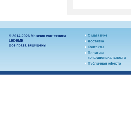
О магазине
© 2014-2026 Магазин сантехники
LEDEME
Доставка
Все права защищены
Контакты
Политика
конфиденциальности
Публичная оферта