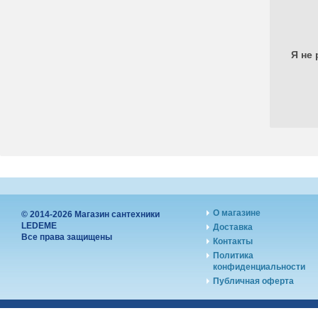
Я не 
О магазине
© 2014-2026 Магазин сантехники
LEDEME
Доставка
Все права защищены
Контакты
Политика
конфиденциальности
Публичная оферта