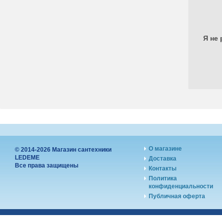
Я не 
О магазине
© 2014-2026 Магазин сантехники
LEDEME
Доставка
Все права защищены
Контакты
Политика
конфиденциальности
Публичная оферта