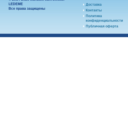
LEDEME
Доставка
Все права защищены
Контакты
Политика
конфиденциальности
Публичная оферта