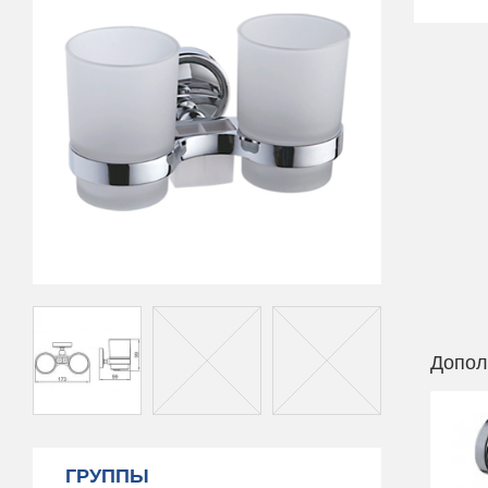
Допол
ГРУППЫ