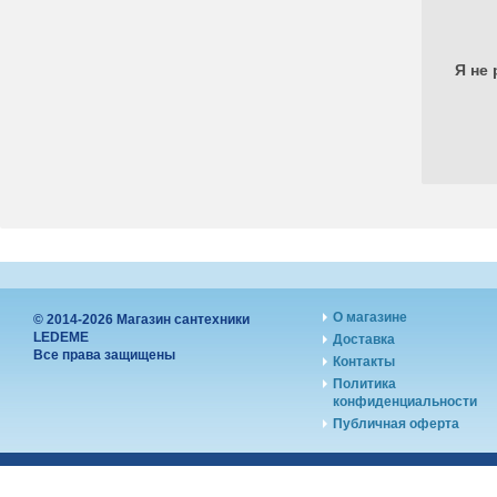
Я не 
О магазине
© 2014-2026 Магазин сантехники
LEDEME
Доставка
Все права защищены
Контакты
Политика
конфиденциальности
Публичная оферта