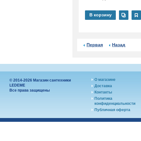
В корзину
Первая
Назад
О магазине
© 2014-2026 Магазин сантехники
LEDEME
Доставка
Все права защищены
Контакты
Политика
конфиденциальности
Публичная оферта