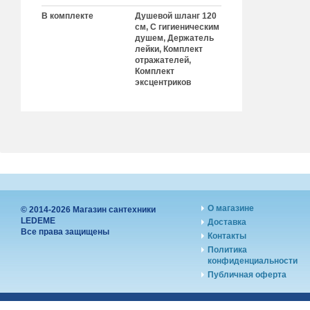
В комплекте
Душевой шланг 120
см, С гигиеническим
душем, Держатель
лейки, Комплект
отражателей,
Комплект
эксцентриков
О магазине
© 2014-2026 Магазин сантехники
LEDEME
Доставка
Все права защищены
Контакты
Политика
конфиденциальности
Публичная оферта