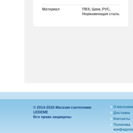
Материал
ПВХ, Цинк, PVC,
Нержавеющая сталь
О магазин
© 2014-2026 Магазин сантехники
LEDEME
Доставка
Все права защищены
Контакты
Политика
конфиденц