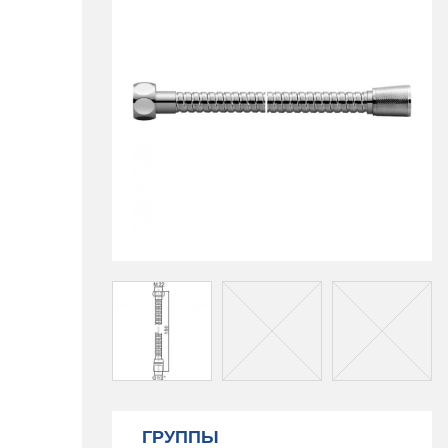
ГРУППЫ