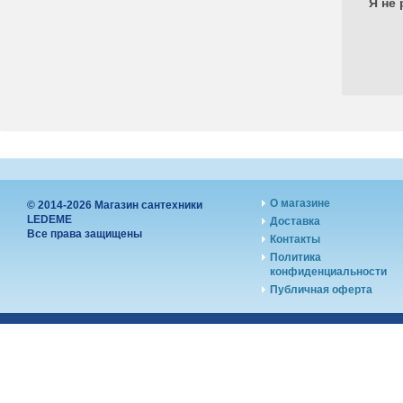
Я не 
О магазине
© 2014-2026 Магазин сантехники
LEDEME
Доставка
Все права защищены
Контакты
Политика
конфиденциальности
Публичная оферта