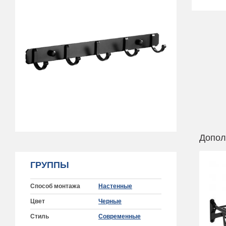
Допол
ГРУППЫ
Способ монтажа
Настенные
Цвет
Черные
Стиль
Современные