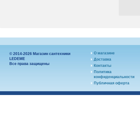
О магазине
© 2014-2026 Магазин сантехники
LEDEME
Доставка
Все права защищены
Контакты
Политика
конфиденциальности
Публичная оферта