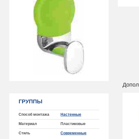
Допол
ГРУППЫ
Способ монтажа
Настенные
Материал
Пластиковые
Стиль
Современные