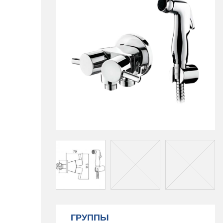
ГРУППЫ