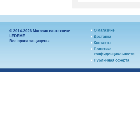
О магазине
© 2014-2026 Магазин сантехники
LEDEME
Доставка
Все права защищены
Контакты
Политика
конфиденциальности
Публичная оферта