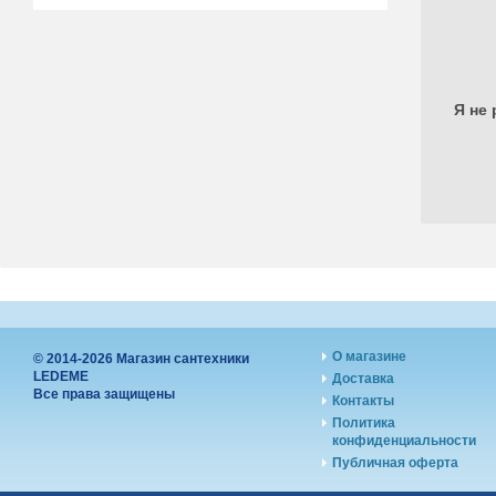
Я не 
О магазине
© 2014-2026 Магазин сантехники
LEDEME
Доставка
Все права защищены
Контакты
Политика
конфиденциальности
Публичная оферта