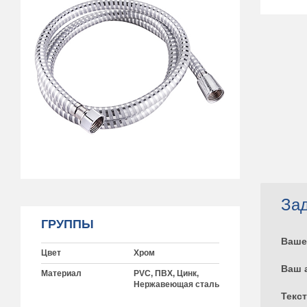
Зад
ГРУППЫ
Ваше
Цвет
Хром
Ваш 
Материал
PVC, ПВХ, Цинк,
Нержавеющая сталь
Текс