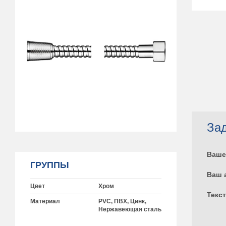
Зад
Ваше
ГРУППЫ
Ваш 
Цвет
Хром
Текс
Материал
PVC, ПВХ, Цинк,
Нержавеющая сталь