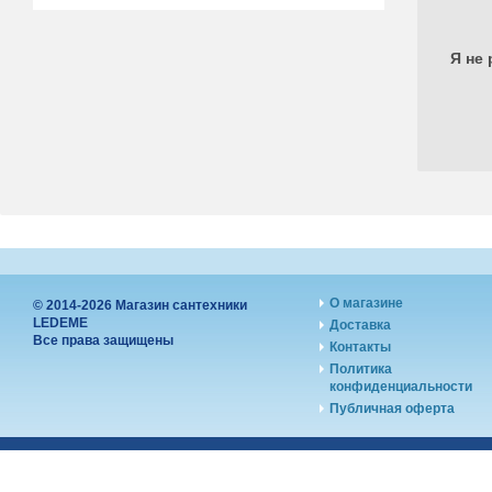
Я не 
О магазине
© 2014-2026 Магазин сантехники
LEDEME
Доставка
Все права защищены
Контакты
Политика
конфиденциальности
Публичная оферта