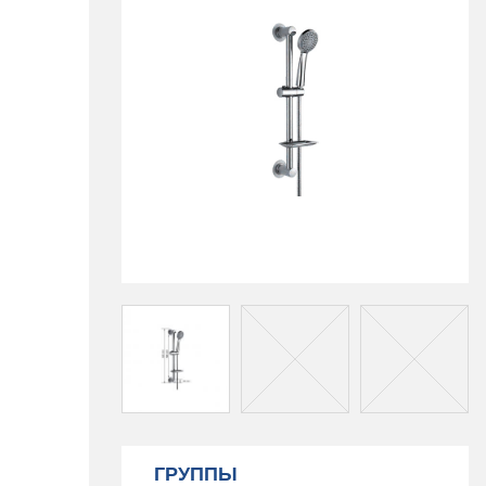
ГРУППЫ