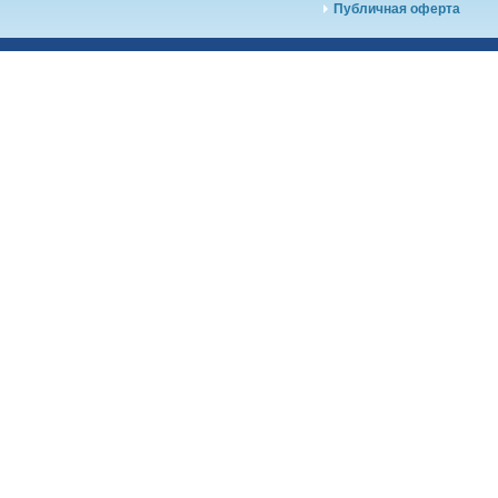
Публичная оферта