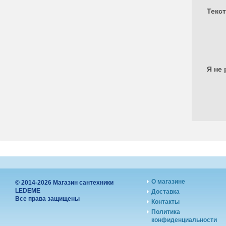
Текс
Я не 
О магазине
© 2014-2026 Магазин сантехники
LEDEME
Доставка
Все права защищены
Контакты
Политика
конфиденциальности