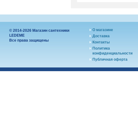
О магазине
© 2014-2026 Магазин сантехники
LEDEME
Доставка
Все права защищены
Контакты
Политика
конфиденциальности
Публичная оферта