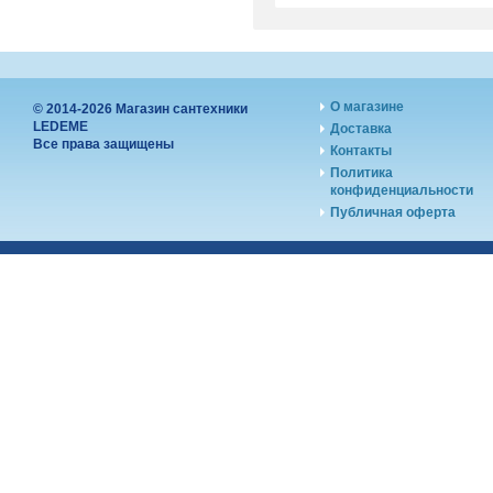
О магазине
© 2014-2026 Магазин сантехники
LEDEME
Доставка
Все права защищены
Контакты
Политика
конфиденциальности
Публичная оферта