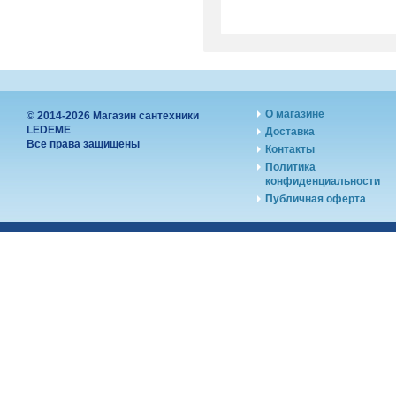
О магазине
© 2014-2026 Магазин сантехники
LEDEME
Доставка
Все права защищены
Контакты
Политика
конфиденциальности
Публичная оферта