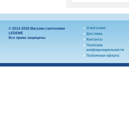
О магазине
© 2014-2026 Магазин сантехники
LEDEME
Доставка
Все права защищены
Контакты
Политика
конфиденциальности
Публичная оферта