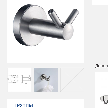
Допол
ГРУППЫ