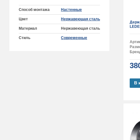
Способ монтажа
Настенные
Цвет
Нержавеющая сталь
Держ
LEDE
Материал
Нержавеющая сталь
Стиль
Современные
Арти
Разм
Брен
38
В 